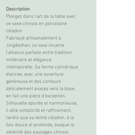
Description
Plongez dans l’art de la table avec
ce vase chinois en porcelaine
céladon
Fabriqué artisanalement à
Jingdezhen, ce vase incarne
l’alliance parfaite entre tradition
millénaire et élégance
intemporelle. Sa forme cylindrique
élancée, avec une ouverture
généreuse et des contours
délicatement évasés vers la base,
en fait une pièce d’exception.
Silhouette épurée et harmonieuse,
il allie simplicité et raffinement,
tandis que sa teinte céladon, à la
fois douce et profonde, évoque la
sérénité des paysages chinois.