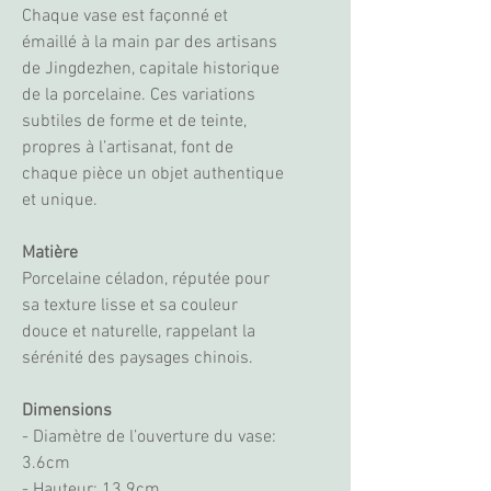
Chaque vase est façonné et
émaillé à la main par des artisans
de Jingdezhen, capitale historique
de la porcelaine. Ces variations
subtiles de forme et de teinte,
propres à l’artisanat, font de
chaque pièce un objet authentique
et unique.
Matière
Porcelaine céladon, réputée pour
sa texture lisse et sa couleur
douce et naturelle, rappelant la
sérénité des paysages chinois.
Dimensions
- Diamètre de l’ouverture du vase:
3.6cm
- Hauteur: 13.9cm