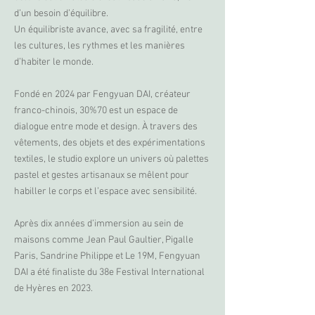
d’un besoin d’équilibre.
Un équilibriste avance, avec sa fragilité, entre
les cultures, les rythmes et les manières
d’habiter le monde.
Fondé en 2024 par Fengyuan DAI, créateur
franco-chinois, 30%70 est un espace de
dialogue entre mode et design. À travers des
vêtements, des objets et des expérimentations
textiles, le studio explore un univers où palettes
pastel et gestes artisanaux se mêlent pour
habiller le corps et l’espace avec sensibilité.
Après dix années d’immersion au sein de
maisons comme Jean Paul Gaultier, Pigalle
Paris, Sandrine Philippe et Le 19M, Fengyuan
DAI a été finaliste du 38e Festival International
de Hyères en 2023.