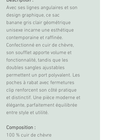
Description :
Avec ses lignes angulaires et son
design graphique, ce sac
banane gris clair géométrique
unisexe incarne une esthétique
contemporaine et raffinée.
Confectionné en cuir de chèvre,
son soufflet apporte volume et
fonctionnalité, tandis que les
doubles sangles ajustables
permettent un port polyvalent. Les
poches à rabat avec fermetures
clip renforcent son côté pratique
et distinctif. Une pièce moderne et
élégante, parfaitement équilibrée
entre style et utilité.
Composition :
100 % cuir de chèvre