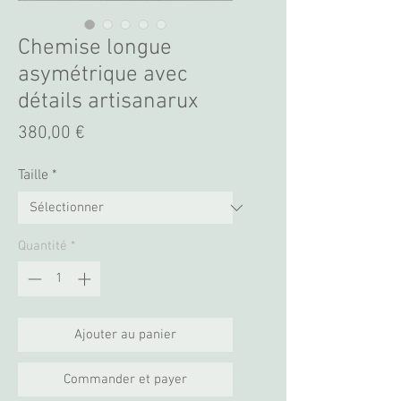
Chemise longue
asymétrique avec
détails artisanarux
Prix
380,00 €
Taille
*
Quantité
*
Ajouter au panier
Commander et payer