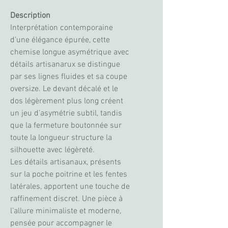
Description
Interprétation contemporaine
d’une élégance épurée, cette
chemise longue asymétrique avec
détails artisanarux se distingue
par ses lignes fluides et sa coupe
oversize. Le devant décalé et le
dos légèrement plus long créent
un jeu d’asymétrie subtil, tandis
que la fermeture boutonnée sur
toute la longueur structure la
silhouette avec légèreté.
Les détails artisanaux, présents
sur la poche poitrine et les fentes
latérales, apportent une touche de
raffinement discret. Une pièce à
l’allure minimaliste et moderne,
pensée pour accompagner le