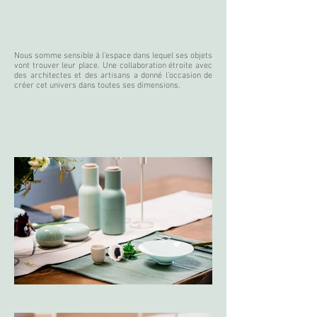
Nous somme sensible à l’espace dans lequel ses objets
vont trouver leur place. Une collaboration étroite avec
des architectes et des artisans a d
onné l’oc
casion de
créer cet univers dans toutes ses dimensions.